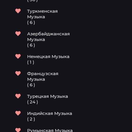
Туркменская
Музыка
( 6 )
Азербайджанская
Музыка
( 6 )
Немецкая Музыка
( 1 )
Французская
Музыка
( 6 )
Турецкая Музыка
( 24 )
Индийская Музыка
( 2 )
Румынская Музыка