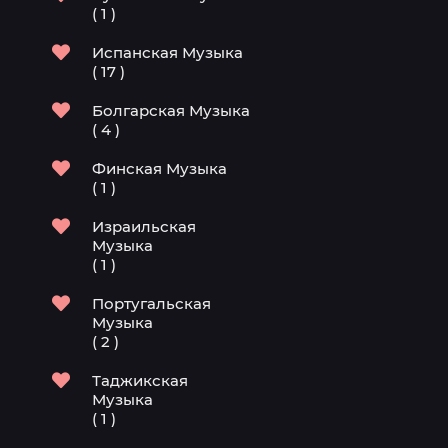
( 1 )
Испанская Музыка
( 17 )
Болгарская Музыка
( 4 )
Финская Музыка
( 1 )
Израильская
Музыка
( 1 )
Португальская
Музыка
( 2 )
Таджикская
Музыка
( 1 )